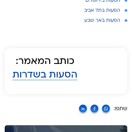
הסעות בירושלים
הסעות בתל אביב
הסעות באר שבע
כותב המאמר:
הסעות בשדרות
שתפו: