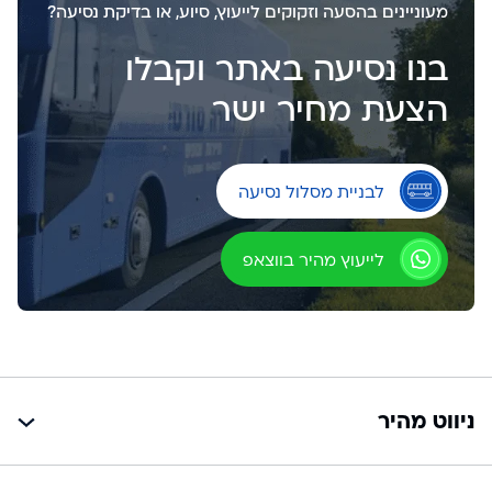
מעוניינים בהסעה וזקוקים לייעוץ, סיוע, או בדיקת נסיעה?
בנו נסיעה באתר וקבלו
הצעת מחיר ישר
לבניית מסלול נסיעה
לייעוץ מהיר בווצאפ
ניווט מהיר