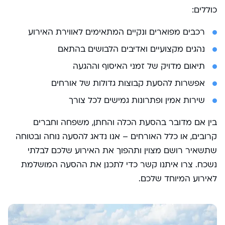
כוללים:
רכבים מפוארים ונקיים המתאימים לאווירת האירוע
נהגים מקצועיים ואדיבים הלבושים בהתאם
תיאום מדויק של זמני האיסוף וההגעה
אפשרות להסעת קבוצות גדולות של אורחים
שירות אמין ופתרונות גמישים לכל צורך
בין אם מדובר בהסעת הכלה והחתן, משפחה וחברים
קרובים, או כלל האורחים – אנו נדאג להסעה נוחה ובטוחה
שתשאיר רושם מצוין ותהפוך את האירוע שלכם לבלתי
נשכח. צרו איתנו קשר כדי לתכנן את ההסעה המושלמת
לאירוע המיוחד שלכם.