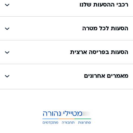
רכבי ההסעות שלנו
הסעות לכל מטרה
הסעות בפריסה ארצית
מאמרים אחרונים