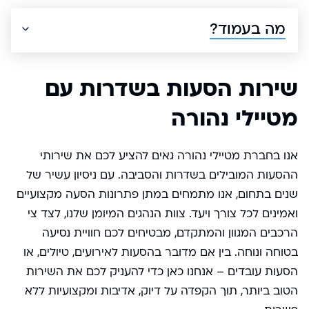
מה בעמוד?
שירות הסעות בשדרות עם
מטיילי נהורה
אנו בחברת מטיילי נהורה גאים להציע לכם את שירותי
ההסעות המובילים בשדרות והסביבה. עם ניסיון עשיר של
שנים בתחום, אנו מתמחים במתן פתרונות הסעה מקצועיים
ואמינים לכל צורך ויעד. צוות הנהגים המיומן שלנו, לצד צי
הרכבים המגוון והמתקדם, מבטיחים לכם חוויית נסיעה
בטוחה ונוחה. בין אם מדובר בהסעות לאירועים, טיולים, או
הסעות עובדים – אנחנו כאן כדי להעניק לכם את השירות
הטוב ביותר, תוך הקפדה על דיוק, אדיבות ומקצועיות ללא