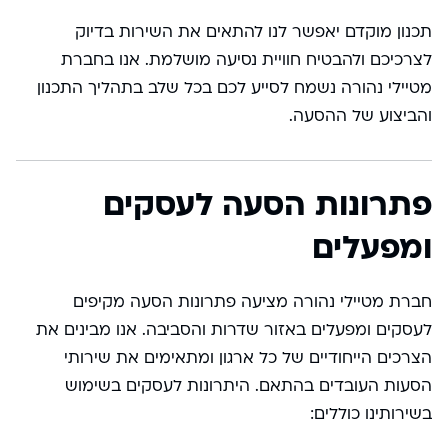
תכנון מוקדם יאפשר לנו להתאים את השירות בדיוק
לצרכיכם ולהבטיח חוויית נסיעה מושלמת. אנו בחברת
מטיילי נהורה נשמח לסייע לכם בכל שלב בתהליך התכנון
והביצוע של ההסעה.
פתרונות הסעה לעסקים
ומפעלים
חברת מטיילי נהורה מציעה פתרונות הסעה מקיפים
לעסקים ומפעלים באזור שדרות והסביבה. אנו מבינים את
הצרכים הייחודיים של כל ארגון ומתאימים את שירותי
הסעות העובדים בהתאם. היתרונות לעסקים בשימוש
בשירותינו כוללים: