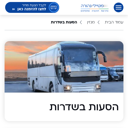
לקבל הצעת מחיר
לחצו להזמנה כאן
עמוד הבית
מגזין
הסעות בשדרות
הסעות בשדרות