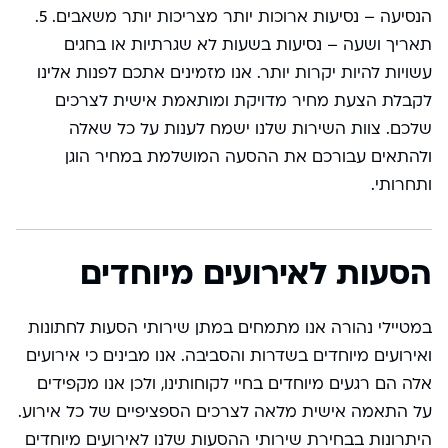
הנסיעה – נסיעות ארוכות יותר מצריכות יותר משאבים. 5.
תאריך ושעה – נסיעות בשעות לא שגרתיות או בחגים
עשויות להיות יקרות יותר. אנו מזמינים אתכם לפנות אלינו
לקבלת הצעת מחיר מדויקת ומותאמת אישית לצרכים
שלכם. צוות השירות שלנו ישמח לענות על כל שאלה
ולהתאים עבורכם את ההסעה המושלמת במחיר הוגן
ותחרותי.
הסעות לאירועים מיוחדים
במטיילי נהורה אנו מתמחים במתן שירותי הסעות לחתונות
ואירועים מיוחדים בשדרות והסביבה. אנו מבינים כי אירועים
אלה הם רגעים מיוחדים בחיי לקוחותינו, ולכן אנו מקפידים
על התאמה אישית מלאה לצרכים הספציפיים של כל אירוע.
היתרונות בבחירת שירותי ההסעות שלנו לאירועים מיוחדים