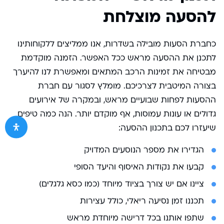
להסעה מוצלחת
כחברת הסעות מובילה בשדרות, אנו ממליצים ללקוחותינו
לתכנן את ההסעה מראש ככל האפשר. הזמנה מוקדמת
מבטיחה את זמינות הרכב המתאים ומאפשרת לנו להיערך
בצורה המיטבית לצרכיכם. מומלץ לסגור עם חברת
ההסעות לפחות שבועיים מראש, ובמקרה של אירועים
גדולים או עונות עמוסות, אף מוקדם יותר. הנה כמה טיפים
שיעזרו לכם בתכנון ההסעה:
הגדירו את מספר הנוסעים המדויק
קבעו את נקודות האיסוף והיעד הסופי
ציינו אם יש צורך בציוד מיוחד (כמו כסא גלגלים)
תכננו זמן נסיעה ריאלי, כולל עצירות
שתפו אותנו בכל דרישה מיוחדת מראש