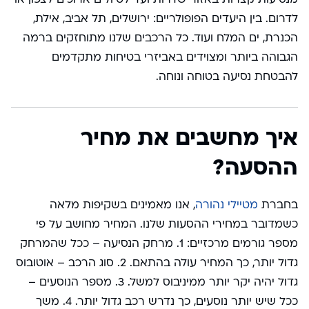
לדרום. בין היעדים הפופולריים: ירושלים, תל אביב, אילת,
הכנרת, ים המלח ועוד. כל הרכבים שלנו מתוחזקים ברמה
הגבוהה ביותר ומצוידים באביזרי בטיחות מתקדמים
להבטחת נסיעה בטוחה ונוחה.
איך מחשבים את מחיר
ההסעה?
בחברת
מטיילי נהורה
, אנו מאמינים בשקיפות מלאה
כשמדובר במחירי ההסעות שלנו. המחיר מחושב על פי
מספר גורמים מרכזיים: 1. מרחק הנסיעה – ככל שהמרחק
גדול יותר, כך המחיר עולה בהתאם. 2. סוג הרכב – אוטובוס
גדול יהיה יקר יותר ממיניבוס למשל. 3. מספר הנוסעים –
ככל שיש יותר נוסעים, כך נדרש רכב גדול יותר. 4. משך