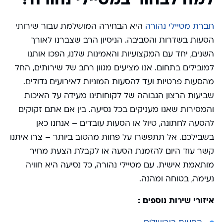
חברת מטיילי נהורה
היא הבחירה המושלמת עבור שירותי
הסעות בשדרות והסביבה. הניסיון הרב שצברנו לאורך
השנים, יחד עם המקצועיות והאמינות שלנו, הפכו אותנו
למובילים בתחום. אנו מציעים מגוון רחב של שירותים, החל
מהסעות פרטיות ועד להסעות המוניות לאירועים גדולים.
שביעות הרצון הגבוהה של לקוחותינו מעידה על האיכות
והמסירות שאנו מעניקים בכל נסיעה. בין אם אתם זקוקים
להסעה לחתונה, טיול או הסעות עובדים – אנחנו כאן
בשבילכם. אל תתפשרו על פחות מהטוב ביותר – צרו איתנו
קשר עוד היום להזמנת הסעה או לקבלת הצעת מחיר
מותאמת אישית. עם מטיילי נהורה, כל נסיעה היא חוויה
נעימה, בטוחה ומהנה.
איזורי שירות נוספים :