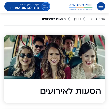
לקבל הצעת מחיר
לחצו להזמנה כאן
עמוד הבית
מגזין
הסעות לאירועים
הסעות לאירועים