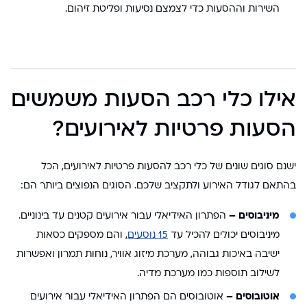
השירות וההסעות כדי לצמצם נסיעות ופליטת זיהום.
אילו כלי רכב הסעות משמשים
הסעות פרטיות לאירועים?
ישנם סוגים שונים של כלי רכב להסעות פרטיות לאירועים, הכל
בהתאם לגודל האירוע ולתקציב שלכם. הסוגים הנפוצים ביותר הם:
מיניבוסים –
הפתרון האידיאלי עבור אירועים קטנים עד בינוניים.
מיניבוסים יכולים להכיל עד
15 נוסעים
, והם מספקים כסאות
ישיבה באיכות גבוהה, מערכת מיזוג אוויר, נוחות תמרון ואפשרות
לשילוב תוספות כמו מערכת מדיה.
אוטובוסים –
אוטובוסים הם הפתרון האידיאלי עבור אירועים