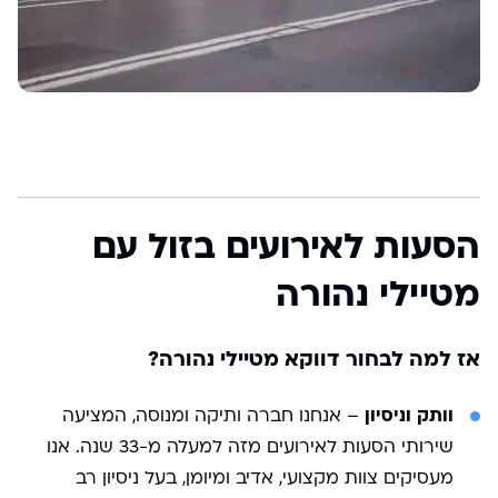
הסעות לאירועים בזול עם
מטיילי נהורה
אז למה לבחור דווקא מטיילי נהורה?
וותק וניסיון
– אנחנו חברה ותיקה ומנוסה, המציעה
שירותי הסעות לאירועים מזה למעלה מ-33 שנה. אנו
מעסיקים צוות מקצועי, אדיב ומיומן, בעל ניסיון רב