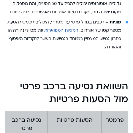
גדולים. אוטובוסים יכולים להכיל עד 50 נוסעים, והם מספקים
מקום ישיבה נוח, מערכת מיזוג אוויר וגם אפשרויות מדיה שונות.
מוניות –
רכבים בגודל פרטי עד מסחרי, היכולים לשמש להסעת
מספר קטן של אורחים.
המוניות המפוארות
של מטיילי נהורה הן
פתרון גמיש, המצטיין במיוחד בגמישות באשר לנקודות האיסוף
וההורדה.
השוואת נסיעה ברכב פרטי
מול הסעות פרטיות
פרמטר
הסעות פרטיות
נסיעה ברכב
פרטי