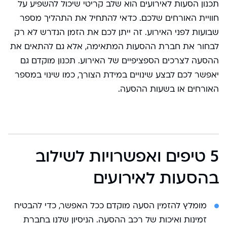
תכנון הסעות לאירועים הוא שלב קריטי שיכול להשפיע על
חוויית האורחים שלכם. כדאי להתחיל את התהליך מספר
שבועות לפני האירוע. זה ייתן לכם את הזמן הנדרש לא רק
לבחור את חברת ההסעות המתאימה, אלא גם להתאים את
ההסעה לצרכים הספציפיים של האירוע. תכנון מוקדם גם
יאפשר לכם לבצע שינויים במידת הצורך, כמו שינוי במספר
האורחים או בשעות ההסעה.
5 טיפים ואפשרויות לשילוב
בהסעות לאירועים
מומלץ להזמין הסעה מוקדם ככל האפשר, כדי להבטיח
זמינות ואיכות של רכב ההסעה. הניסיון שלנו בחברת