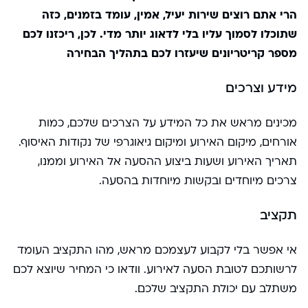
הרי אתם רוצים שירות יעיל, אמין, עומד בזמנים, כזה
שתוכלו לסמוך עליו בלי לדאוג יותר מדי. לכן, ריכזנו לכם
מספר קריטריונים שיעזרו לכם בתהליך הבחירה
מידע וצרכים
מכינים מראש את כל המידע על הצרכים שלכם, כמות
אורחים, מיקום האירוע ומיקום גיאוגרפי של נקודות האיסוף.
תאריך האירוע ושעות ביצוע ההסעה אל האירוע וממנו,
צרכים מיוחדים ובקשות מיוחדות בהסעה.
תקציב
אי אפשר בלי לקבוע לעצמכם מראש, מהו התקציב העומד
לרשותכם לטובת הסעה לאירוע. וודאו כי המחיר שיוצא לכם
משתלב עם יכולת התקציב שלכם.