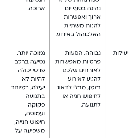
נהיגה בסוף יום
ארוכה.
ארוך ואפשרות
להנות משתיית
האלכוהול באירוע.
יעילות
גבוהה. הסעות
נמוכה יותר.
פרטיות מאפשרות
נסיעה ברכב
לאורחים שלכם
פרטי יכולה
להגיע לאירוע
להיות לא
בזמן, מבלי לדאוג
יעילה, במיוחד
לחיפוש חניה או
בתנועה
לתנועה.
פקוקה
ועמוסה,
חיפוש חנייה,
משפיעה על