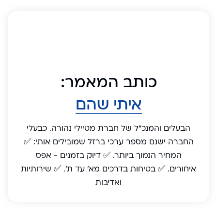
כותב המאמר:
איתי שהם
הבעלים והמנכ"ל של חברת מטיילי נהורה. כבעלי
החברה ישנם מספר ערכי ברזל שמובילים אותי: ✅
המחיר הנמוך ביותר. ✅ דיוק בזמנים - אפס
איחורים. ✅ בטיחות בדרכים מא' עד ת'. ✅ שירותיות
ואדיבות