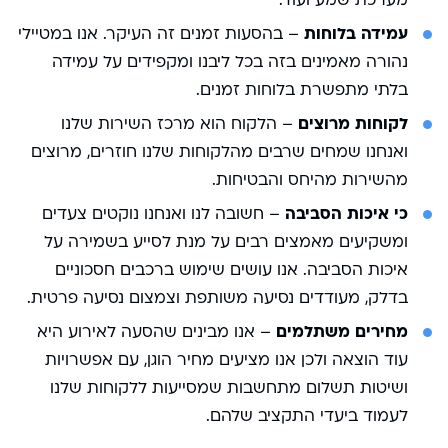
מערכת שמע ועוד.
עמידה בלוחות
– בהסעות זמנים זה העיקר. אנו במטיילי
נהורה מאמינים בזה בכל ליבנו ומקפידים על עמידה
בלתי מתפשרת בלוחות זמנים.
לקוחות מרוצים
– הלקוח הוא מרכז השירות שלנו
ואנחנו שמחים שרבים מהלקוחות שלנו חוזרים, מרוצים
מהשירות מהיחס והבטיחות.
כי איכות הסביבה
– חשובה לנו ואנחנו נוקטים צעדים
ומשקיעים מאמצים רבים על מנת לסייע בשמירה על
איכות הסביבה. אנו עושים שימוש ברכבים חסכוניים
בדלק, מעודדים נסיעה משותפת וצמצום נסיעה פרטית.
מחירים משתלמים
– אנו מבינים שהסעה לאירוע היא
עוד הוצאה ולכן אנו מציעים מחיר הוגן, עם אפשרויות
ושיטות תשלום מתחשבות שמסייעות ללקוחות שלנו
לעמוד ביעדי התקציב שלהם.