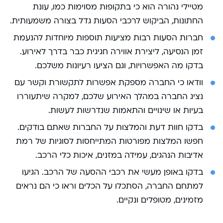
מטיילי נהורה הוא כי בתקופות מסוימות כמו, עונת
החתונות, הביקוש לרכבי הסעות גדל בצורה משמעותית.
חברות הסעות רבות מציעות תוספות מיוחדות להנעמת
זמן הנסיעה, ליצירת אווירה חגיגית כבר בדרך לאירוע.
בדקו מה האפשרויות, וגם הציעו רעיונות משלכם.
וודאו כי החברה מספקת אפשרות לתקשורת וקשר עם
נציג החברה במהלך האירוע שלכם, למקרה שיתעוררו
בעיות או שינויים והתאמות שנדרשות לעשות.
בדקו חוות דעת והמלצות על החברות שאתם בודקים.
חפשו המלצות מפורטות המתייחסות לסוגיות של רמת
אדיבות הנהגים, עמידה במזנים, איכות כלי הרכב.
בדקו באופן מעשי את רכבי ההסעה של הרכב. הגיעו
למתחם החברה, הסתכלו על הכלים וראו כי הם נראים
מזמינים, מטופלים ונקיים.