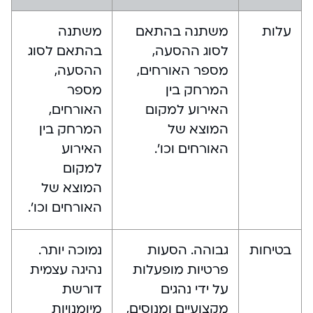
עלות
משתנה בהתאם
משתנה
לסוג ההסעה,
בהתאם לסוג
מספר האורחים,
ההסעה,
המרחק בין
מספר
האירוע למקום
האורחים,
המוצא של
המרחק בין
האורחים וכו’.
האירוע
למקום
המוצא של
האורחים וכו’.
בטיחות
גבוהה. הסעות
נמוכה יותר.
פרטיות מופעלות
נהיגה עצמית
על ידי נהגים
דורשת
מקצועיים ומנוסים,
מיומנויות