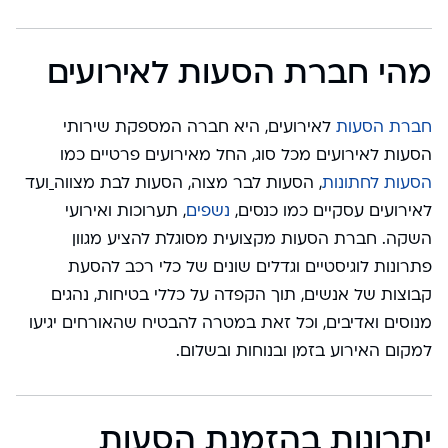
מהי חברת הסעות לאירועים
חברת הסעות
לאירועים, היא חברה המספקת שירותי
הסעות לאירועים מכל סוג, החל מאירועים פרטיים כמו
הסעות לחתונות
, הסעות לבר מצוה, הסעות לבת מצווה
ועד
לאירועים עסקיים כמו כנסים,
נשפים
, תערוכות ואירועי
השקה. חברת הסעות מקצועית מסוגלת להציע מגוון
פתרונות לוגיסטיים וגדלים שונים של כלי רכב להסעת
קבוצות של אנשים, תוך הקפדה על כללי בטיחות, נהגים
מנוסים ואדיבים, וכל זאת במטרה להבטיח שהאורחים יגיעו
למקום האירוע בזמן ובנוחות ובשלום.
יתרונות בהזמנת הסעות