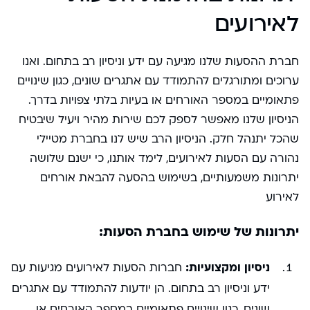
לאירועים
חברת ההסעות שלנו מגיעה עם ידע וניסיון רב בתחום. ואנו
ערוכים ומתורגלים להתמודד עם אתגרים שונים, כגון שינויים
פתאומיים במספר האורחים או בעיות בלתי צפויות בדרך.
הניסיון שלנו מאפשר לספק לכם שירות מהיר ויעיל שיבטיח
שהכל יתנהל חלק. הניסיון הרב שיש לנו בחברת מטיילי
נהורה עם הסעות לאירועים, לימד אותנו, כי ישנם שלושה
יתרונות משמעותיים, בשימוש בהסעה להבאת אורחים
לאירוע
יתרונות של שימוש בחברת הסעות:
ניסיון ומקצועיות:
חברות הסעות לאירועים מגיעות עם
ידע וניסיון רב בתחום. הן יודעות להתמודד עם אתגרים
שונים, כגון שינויים פתאומיים במספר האורחים או