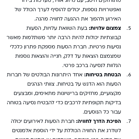
מתוחזקים היטב, עם מיזוג אוויר, מערכות בידור
ואפשרויות נוספות, יכולים להוסיף לערך הכולל של
האירוע ולהפוך את ההגעה לחוויה מהנה.
צמצום עלויות:
בעת השוואת עלויות, הסעות
קבוצתיות יכולות להיות הרבה יותר משתלמות מאשר
נסיעות פרטיות. חברת הסעות מספקת פתרון כלכלי
שמצמצם הוצאות על דלק, חנייה והוצאות נוספות
הנלוות לנסיעה ברכב פרטי.
הבטחת בטיחות:
אחד היתרונות הבולטים של חברות
הסעות הוא הדגש על בטיחות. צוותי הנהגים
מקצועיים, מחזיקים ברישיונות מתאימים, ומבצעים
בדיקות תקופתיות לרכבים כדי להבטיח נסיעה בטוחה
עבור כל הנוסעים.
הפיכת הדרך לחוויה:
חברת הסעות לאירועים יכולה
לשדרג את החוויה הכוללת על ידי הוספת אלמנטים