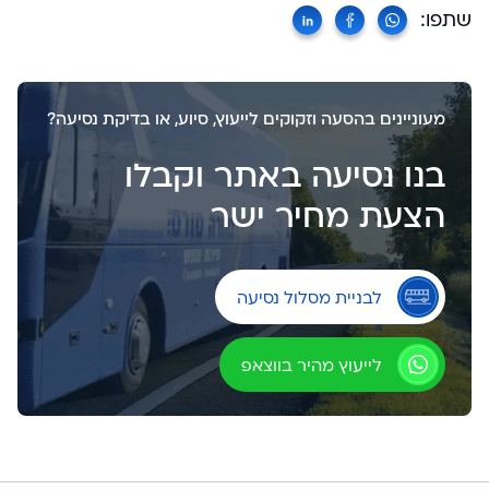
שתפו:
מעוניינים בהסעה וזקוקים לייעוץ, סיוע, או בדיקת נסיעה?
בנו נסיעה באתר וקבלו
הצעת מחיר ישר
לבניית מסלול נסיעה
לייעוץ מהיר בווצאפ