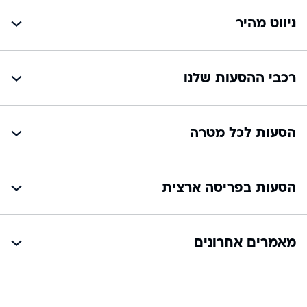
ניווט מהיר
רכבי ההסעות שלנו
הסעות לכל מטרה
הסעות בפריסה ארצית
מאמרים אחרונים