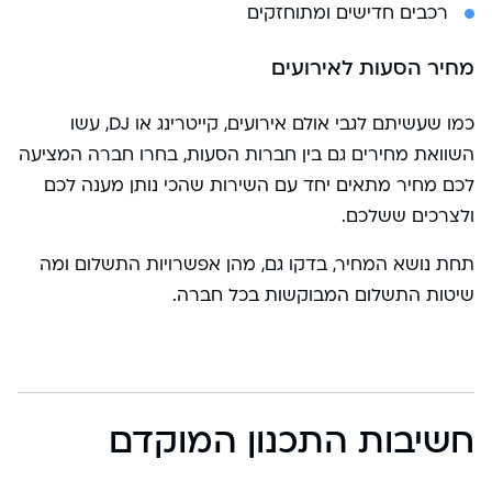
רכבים חדישים ומתוחזקים
מחיר הסעות לאירועים
כמו שעשיתם לגבי אולם אירועים, קייטרינג או DJ, עשו
השוואת מחירים גם בין חברות הסעות, בחרו חברה המציעה
לכם מחיר מתאים יחד עם השירות שהכי נותן מענה לכם
ולצרכים ששלכם.
תחת נושא המחיר, בדקו גם, מהן אפשרויות התשלום ומה
שיטות התשלום המבוקשות בכל חברה.
חשיבות התכנון המוקדם