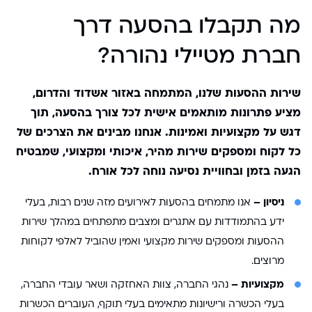
מה תקבלו בהסעה דרך
חברת מטיילי נהורה?
שירות ההסעות שלנו, המתמחה באזור אשדוד והדרום,
מציע פתרונות מותאמים אישית לכל צורך בהסעה, תוך
דגש על מקצועיות ואמינות. אנחנו מבינים את הצרכים של
כל לקוח ומספקים שירות מהיר, איכותי ומקצועי, שמבטיח
הגעה בזמן ובחוויית נסיעה נוחה לכל אורח.
ניסיון –
אנו מתמחים בהסעות לאירועים מזה שנים רבות, בעלי
ידע בהתמודדות עם אתגרים ומצבים מתפתחים במהלך שירות
ההסעות ומספקים שירות מקצועי ואמין שהוביל לאלפי לקוחות
מרוצים.
מקצועיות –
נהגי החברה, צוות האחזקה ושאר עובדי החברה,
בעלי הכשרה ורישיונות מתאימים בעלי תוקף, העוברים הכשרות