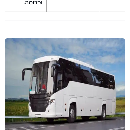
וכדומה.