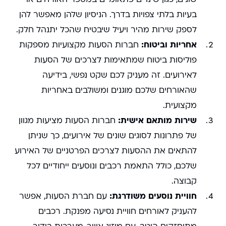
בעיות בלתי צפויות בדרך. הניסיון שלהן מאפשר להן
לספק שירות מהיר ויעיל שיבטיח שהכל יתנהל חלק.
אחריות וביטוח:
חברות הסעות מקצועיות מספקות
פוליסות ביטוח שמתאימות לצרכים של הסעות
לאירועים. זה מעניק לכם שקט נפשי, בידיעה
שהאורחים שלכם מוגנים ומשולבים באחריות
מקצועית.
שירות מותאם אישית:
חברות הסעות מציעות מגוון
של פתרונות לסוגים שונים של אירועים, כך שניתן
להתאים את ההסעות לצרכים הפרטניים של האירוע
שלכם, כולל התאמת רכבים ונוסעים ייחודיים לכל
קבוצה.
חוויית נוסעים משודרגת:
עם חברת הסעות, אפשר
להעניק לאורחים חוויית נסיעה מפנקת. רכבים