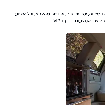
 מצווה, ימי נישואים, שחרור מהצבא, וכל אירוע
וריגוש באמצעות
הסעת VIP.