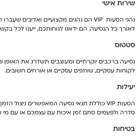
שירות אישי
לאורך כל הנסיעה. הם ידאגו לנוחותכם, ייענו לכל בקשה
סטטוס
נסיעה ברכבים יוקרתיים ומעוצבים תשדרג את האופן שב
לקוחות עסקיים, שותפים עסקיים או אורחים חשובים.
יעילות
הסעות VIP כוללת תנאי נסיעה המאפשרים ניצול ה
סדרה ולפעמים סתם זמן איכות עם עצמכם או עם מי 
בטיחות