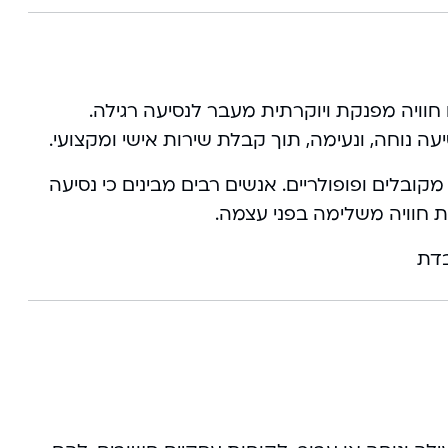
ם המציעים חוויה מפנקת ויוקרתית מעבר לנסיעה רגילה.
עה נוחה, ונעימה, תוך קבלת שירות אישי ומקצועי.
תר ויותר מקובלים ופופולריים. אנשים רבים מבינים כי נסיעה
ת חוויה משלימה בפני עצמה.