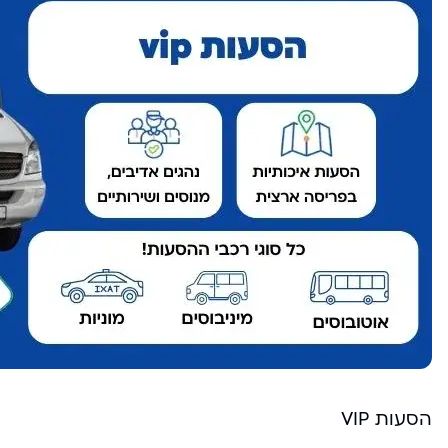
הסעות VIP