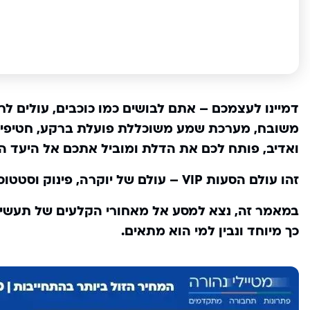
דמיינו לעצמכם – אתם לבושים כמו כוכבים, עולים לר
משובח, מערכת שמע משוכללת פועלת ברקע, חטיפים ו
ואדיב, פותח לכם את הדלת ומוביל אתכם אל היעד ה
זהו עולם הסעות VIP – עולם של יוקרה, פינוק וסטטוס.
כך מיוחד ונבין למי הוא מתאים.