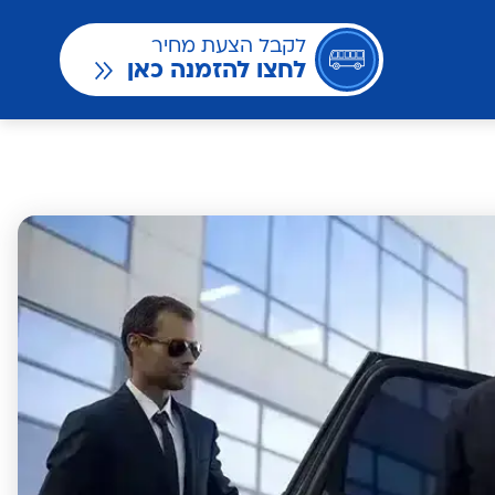
לקבל הצעת מחיר
לחצו להזמנה כאן