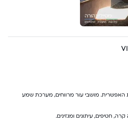
ת האפשרית. מושבי עור מרווחים, מערכת שמע
רה, חטיפים, עיתונים ומגזינים.