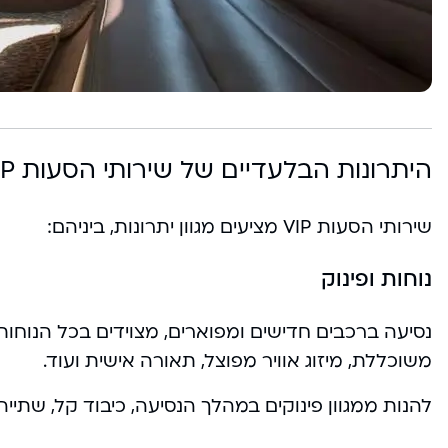
היתרונות הבלעדיים של שירותי הסעות VIP
שירותי הסעות VIP מציעים מגוון יתרונות, ביניהם:
נוחות ופינוק
נסיעה ברכבים חדישים ומפוארים, מצוידים בכל הנוחו
משוכללת, מיזוג אוויר מפוצל, תאורה אישית ועוד.
להנות ממגוון פינוקים במהלך הנסיעה, כיבוד קל, שתייה ק