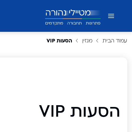
עמוד הבית
מגזין
הסעות VIP
הסעות VIP