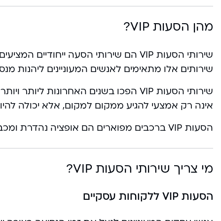
מהן הסעות VIP?
שירותי הסעות VIP הם שירותי הסעה ייחודיי
שירותים אלו מתאימים לאנשים המעוניינים ליהנות מנסי
שירותי הסעות VIP הפכו בשנים האחרונות ליו
אינה רק אמצעי להגיע ממקום למקום, אלא יכולה להיו
הסעות VIP ברכבים מפוארים הם אופציה נהדרת ומכבדת
מי צריך שירותי הסעות VIP?
הסעות VIP ללקוחות עסקיים