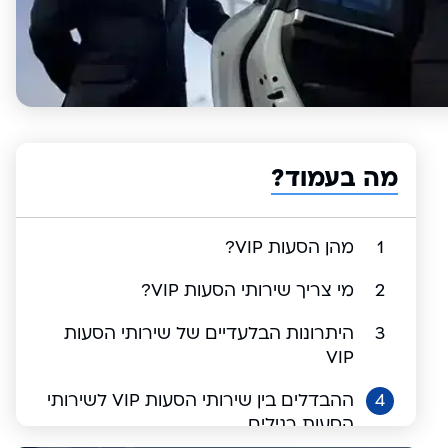
מה בעמוד?
1
מהן הסעות VIP?
2
מי צריך שירותי הסעות VIP?
3
היתרונות הבלעדיים של שירותי הסעות
VIP
4
ההבדלים בין שירותי הסעות VIP לשירותי
הסעות רגילים